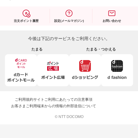
注文ポイント履歴
設定(メールマガジン)
お問い合わせ
今後は下記のサービスをご利用ください。
たまる
たまる・つかえる
ご利用規約
サイトご利用にあたっての注意事項
お客さまご利用端末からの情報の外部送信について
© NTT DOCOMO