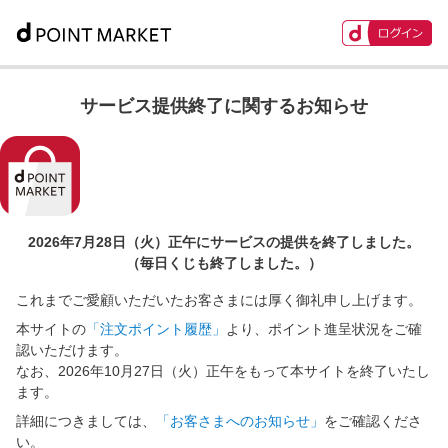
サービス提供終了に関するお知らせ
2026年7月28日（火）正午に
サービスの提供を終了しました。
（毎日くじも終了しました。）
これまでご愛顧いただいたお客さまには厚く御礼申し上げます。
本サイトの
「注文ポイント履歴」
より、ポイント進呈状況をご確
認いただけます。
なお、2026年10月27日（火）正午をもって本サイトを終了いたし
ます。
詳細につきましては、
「お客さまへのお知らせ」
をご確認くださ
い。