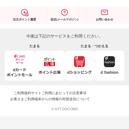
注文ポイント履歴
設定(メールマガジン)
お問い合わせ
今後は下記のサービスをご利用ください。
たまる
たまる・つかえる
ご利用規約
サイトご利用にあたっての注意事項
お客さまご利用端末からの情報の外部送信について
© NTT DOCOMO