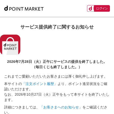
サービス提供終了に関するお知らせ
2026年7月28日（火）正午に
サービスの提供を終了しました。
（毎日くじも終了しました。）
これまでご愛顧いただいたお客さまには厚く御礼申し上げます。
本サイトの
「注文ポイント履歴」
より、ポイント進呈状況をご確
認いただけます。
なお、2026年10月27日（火）正午をもって本サイトを終了いたし
ます。
詳細につきましては、
「お客さまへのお知らせ」
をご確認くださ
い。