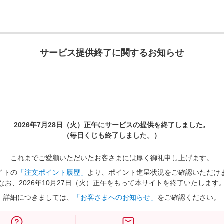
サービス提供終了に関するお知らせ
2026年7月28日（火）正午に
サービスの提供を終了しました。
（毎日くじも終了しました。）
これまでご愛顧いただいたお客さまには厚く御礼申し上げます。
イトの
「注文ポイント履歴」
より、ポイント進呈状況をご確認いただけ
なお、2026年10月27日（火）正午をもって本サイトを終了いたします
詳細につきましては、
「お客さまへのお知らせ」
をご確認ください。