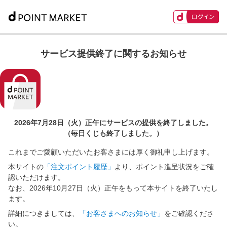
サービス提供終了に関するお知らせ
2026年7月28日（火）正午に
サービスの提供を終了しました。
（毎日くじも終了しました。）
これまでご愛顧いただいたお客さまには厚く御礼申し上げます。
本サイトの
「注文ポイント履歴」
より、ポイント進呈状況をご確
認いただけます。
なお、2026年10月27日（火）正午をもって本サイトを終了いたし
ます。
詳細につきましては、
「お客さまへのお知らせ」
をご確認くださ
い。