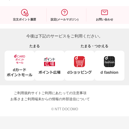
注文ポイント履歴
設定(メールマガジン)
お問い合わせ
今後は下記のサービスをご利用ください。
たまる
たまる・つかえる
ご利用規約
サイトご利用にあたっての注意事項
お客さまご利用端末からの情報の外部送信について
© NTT DOCOMO