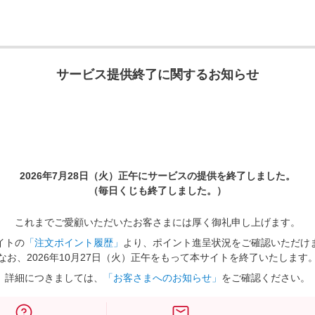
サービス提供終了に関するお知らせ
2026年7月28日（火）正午に
サービスの提供を終了しました。
（毎日くじも終了しました。）
これまでご愛顧いただいたお客さまには厚く御礼申し上げます。
イトの
「注文ポイント履歴」
より、ポイント進呈状況をご確認いただけ
なお、2026年10月27日（火）正午をもって本サイトを終了いたします
詳細につきましては、
「お客さまへのお知らせ」
をご確認ください。