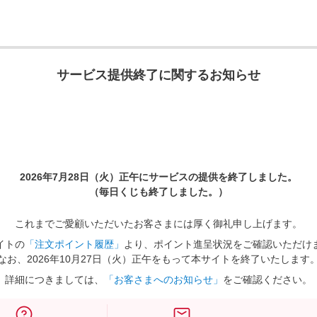
サービス提供終了に関するお知らせ
2026年7月28日（火）正午に
サービスの提供を終了しました。
（毎日くじも終了しました。）
これまでご愛顧いただいたお客さまには厚く御礼申し上げます。
イトの
「注文ポイント履歴」
より、ポイント進呈状況をご確認いただけ
なお、2026年10月27日（火）正午をもって本サイトを終了いたします
詳細につきましては、
「お客さまへのお知らせ」
をご確認ください。