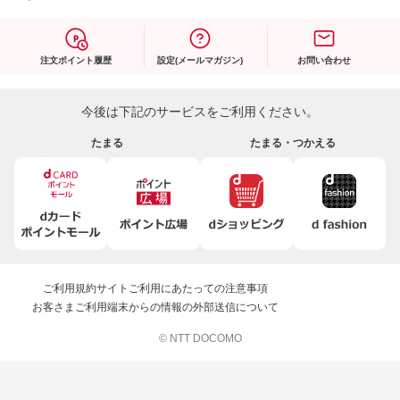
注文ポイント履歴
設定(メールマガジン)
お問い合わせ
今後は下記のサービスをご利用ください。
たまる
たまる・つかえる
ご利用規約
サイトご利用にあたっての注意事項
お客さまご利用端末からの情報の外部送信について
© NTT DOCOMO