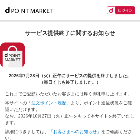
サービス提供終了に関するお知らせ
2026年7月28日（火）正午に
サービスの提供を終了しました。
（毎日くじも終了しました。）
これまでご愛顧いただいたお客さまには厚く御礼申し上げます。
本サイトの
「注文ポイント履歴」
より、ポイント進呈状況をご確
認いただけます。
なお、2026年10月27日（火）正午をもって本サイトを終了いたし
ます。
詳細につきましては、
「お客さまへのお知らせ」
をご確認くださ
い。