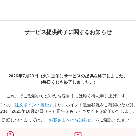
サービス提供終了に関するお知らせ
2026年7月28日（火）正午に
サービスの提供を終了しました。
（毎日くじも終了しました。）
これまでご愛顧いただいたお客さまには厚く御礼申し上げます。
イトの
「注文ポイント履歴」
より、ポイント進呈状況をご確認いただけ
なお、2026年10月27日（火）正午をもって本サイトを終了いたします
詳細につきましては、
「お客さまへのお知らせ」
をご確認ください。