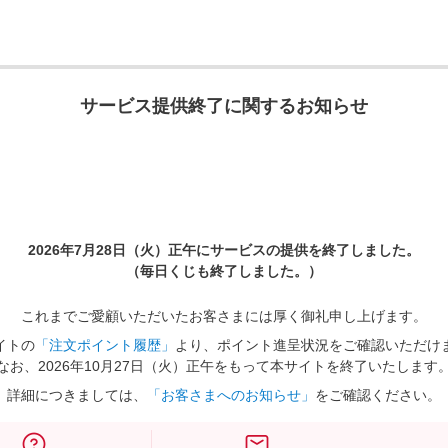
サービス提供終了に関するお知らせ
2026年7月28日（火）正午に
サービスの提供を終了しました。
（毎日くじも終了しました。）
これまでご愛顧いただいたお客さまには厚く御礼申し上げます。
イトの
「注文ポイント履歴」
より、ポイント進呈状況をご確認いただけ
なお、2026年10月27日（火）正午をもって本サイトを終了いたします
詳細につきましては、
「お客さまへのお知らせ」
をご確認ください。