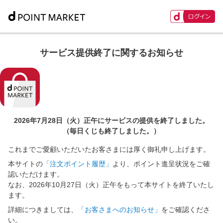
サービス提供終了に関するお知らせ
2026年7月28日（火）正午に
サービスの提供を終了しました。
（毎日くじも終了しました。）
これまでご愛顧いただいたお客さまには厚く御礼申し上げます。
本サイトの
「注文ポイント履歴」
より、ポイント進呈状況をご確
認いただけます。
なお、2026年10月27日（火）正午をもって本サイトを終了いたし
ます。
詳細につきましては、
「お客さまへのお知らせ」
をご確認くださ
い。