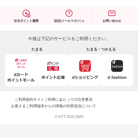
注文ポイント履歴
設定(メールマガジン)
お問い合わせ
今後は下記のサービスをご利用ください。
たまる
たまる・つかえる
ご利用規約
サイトご利用にあたっての注意事項
お客さまご利用端末からの情報の外部送信について
© NTT DOCOMO