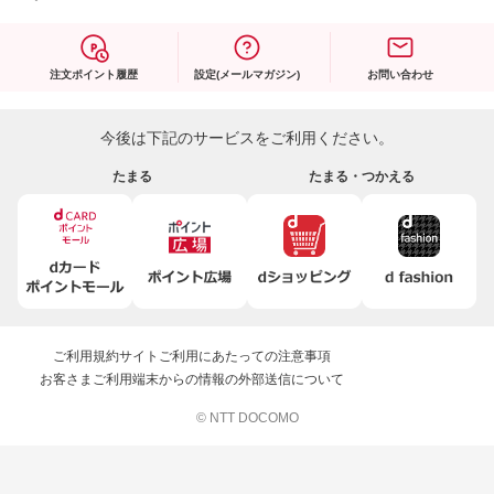
注文ポイント履歴
設定(メールマガジン)
お問い合わせ
今後は下記のサービスをご利用ください。
たまる
たまる・つかえる
ご利用規約
サイトご利用にあたっての注意事項
お客さまご利用端末からの情報の外部送信について
© NTT DOCOMO