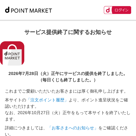
サービス提供終了に関するお知らせ
2026年7月28日（火）正午に
サービスの提供を終了しました。
（毎日くじも終了しました。）
これまでご愛顧いただいたお客さまには厚く御礼申し上げます。
本サイトの
「注文ポイント履歴」
より、ポイント進呈状況をご確
認いただけます。
なお、2026年10月27日（火）正午をもって本サイトを終了いたし
ます。
詳細につきましては、
「お客さまへのお知らせ」
をご確認くださ
い。