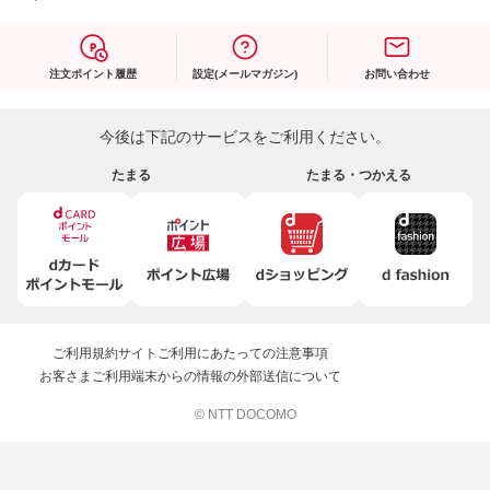
注文ポイント履歴
設定(メールマガジン)
お問い合わせ
今後は下記のサービスをご利用ください。
たまる
たまる・つかえる
ご利用規約
サイトご利用にあたっての注意事項
お客さまご利用端末からの情報の外部送信について
© NTT DOCOMO