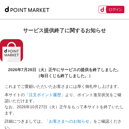
サービス提供終了に関するお知らせ
2026年7月28日（火）正午に
サービスの提供を終了しました。
（毎日くじも終了しました。）
これまでご愛顧いただいたお客さまには厚く御礼申し上げます。
本サイトの
「注文ポイント履歴」
より、ポイント進呈状況をご確
認いただけます。
なお、2026年10月27日（火）正午をもって本サイトを終了いたし
ます。
詳細につきましては、
「お客さまへのお知らせ」
をご確認くださ
い。