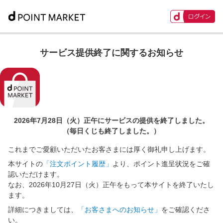
サービス提供終了に関するお知らせ
2026年7月28日（火）正午に
サービスの提供を終了しました。
（毎日くじも終了しました。）
これまでご愛顧いただいたお客さまには厚く御礼申し上げます。
本サイトの
「注文ポイント履歴」
より、ポイント進呈状況をご確
認いただけます。
なお、2026年10月27日（火）正午をもって本サイトを終了いたし
ます。
詳細につきましては、
「お客さまへのお知らせ」
をご確認くださ
い。