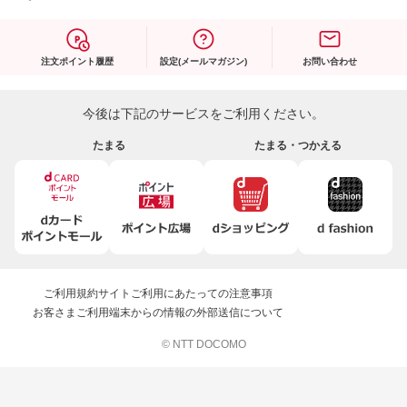
注文ポイント履歴
設定(メールマガジン)
お問い合わせ
今後は下記のサービスをご利用ください。
たまる
たまる・つかえる
ご利用規約
サイトご利用にあたっての注意事項
お客さまご利用端末からの情報の外部送信について
© NTT DOCOMO