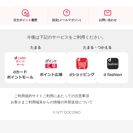
注文ポイント履歴
設定(メールマガジン)
お問い合わせ
今後は下記のサービスをご利用ください。
たまる
たまる・つかえる
ご利用規約
サイトご利用にあたっての注意事項
お客さまご利用端末からの情報の外部送信について
© NTT DOCOMO