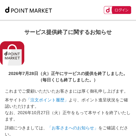
サービス提供終了に関するお知らせ
2026年7月28日（火）正午に
サービスの提供を終了しました。
（毎日くじも終了しました。）
これまでご愛顧いただいたお客さまには厚く御礼申し上げます。
本サイトの
「注文ポイント履歴」
より、ポイント進呈状況をご確
認いただけます。
なお、2026年10月27日（火）正午をもって本サイトを終了いたし
ます。
詳細につきましては、
「お客さまへのお知らせ」
をご確認くださ
い。