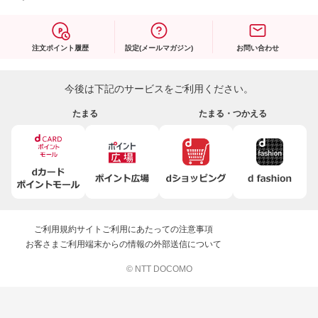
注文ポイント履歴
設定(メールマガジン)
お問い合わせ
今後は下記のサービスをご利用ください。
たまる
たまる・つかえる
ご利用規約
サイトご利用にあたっての注意事項
お客さまご利用端末からの情報の外部送信について
© NTT DOCOMO