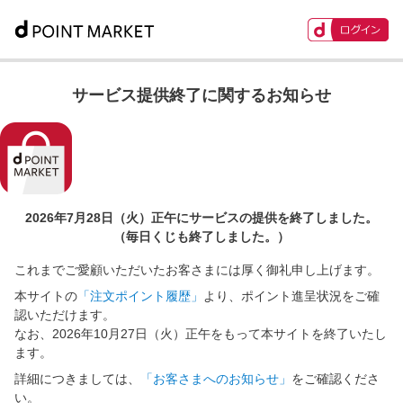
サービス提供終了に関するお知らせ
2026年7月28日（火）正午に
サービスの提供を終了しました。
（毎日くじも終了しました。）
これまでご愛顧いただいたお客さまには厚く御礼申し上げます。
本サイトの
「注文ポイント履歴」
より、ポイント進呈状況をご確
認いただけます。
なお、2026年10月27日（火）正午をもって本サイトを終了いたし
ます。
詳細につきましては、
「お客さまへのお知らせ」
をご確認くださ
い。