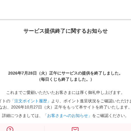
サービス提供終了に関するお知らせ
2026年7月28日（火）正午に
サービスの提供を終了しました。
（毎日くじも終了しました。）
これまでご愛顧いただいたお客さまには厚く御礼申し上げます。
イトの
「注文ポイント履歴」
より、ポイント進呈状況をご確認いただけ
なお、2026年10月27日（火）正午をもって本サイトを終了いたします
詳細につきましては、
「お客さまへのお知らせ」
をご確認ください。