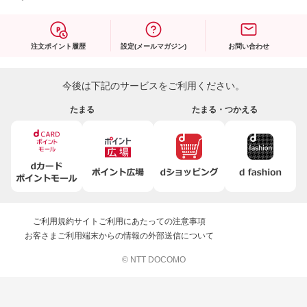
注文ポイント履歴
設定(メールマガジン)
お問い合わせ
今後は下記のサービスをご利用ください。
たまる
たまる・つかえる
ご利用規約
サイトご利用にあたっての注意事項
お客さまご利用端末からの情報の外部送信について
© NTT DOCOMO