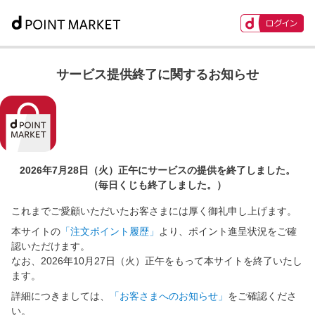
サービス提供終了に関するお知らせ
2026年7月28日（火）正午に
サービスの提供を終了しました。
（毎日くじも終了しました。）
これまでご愛顧いただいたお客さまには厚く御礼申し上げます。
本サイトの
「注文ポイント履歴」
より、ポイント進呈状況をご確
認いただけます。
なお、2026年10月27日（火）正午をもって本サイトを終了いたし
ます。
詳細につきましては、
「お客さまへのお知らせ」
をご確認くださ
い。