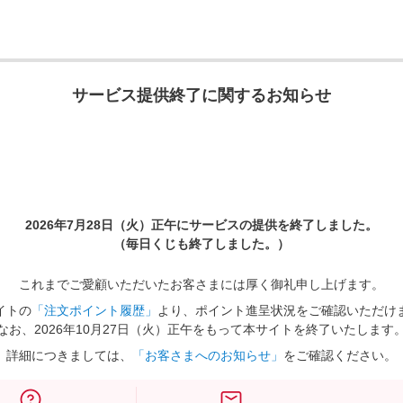
サービス提供終了に関するお知らせ
2026年7月28日（火）正午に
サービスの提供を終了しました。
（毎日くじも終了しました。）
これまでご愛顧いただいたお客さまには厚く御礼申し上げます。
イトの
「注文ポイント履歴」
より、ポイント進呈状況をご確認いただけ
なお、2026年10月27日（火）正午をもって本サイトを終了いたします
詳細につきましては、
「お客さまへのお知らせ」
をご確認ください。