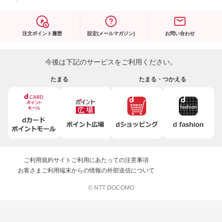
注文ポイント履歴
設定(メールマガジン)
お問い合わせ
今後は下記のサービスをご利用ください。
たまる
たまる・つかえる
ご利用規約
サイトご利用にあたっての注意事項
お客さまご利用端末からの情報の外部送信について
© NTT DOCOMO