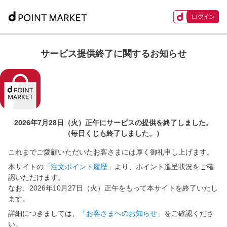
サービス提供終了に関するお知らせ
2026年7月28日（火）正午に
サービスの提供を終了しました。
（毎日くじも終了しました。）
これまでご愛顧いただいたお客さまには厚く御礼申し上げます。
本サイトの
「注文ポイント履歴」
より、ポイント進呈状況をご確
認いただけます。
なお、2026年10月27日（火）正午をもって本サイトを終了いたし
ます。
詳細につきましては、
「お客さまへのお知らせ」
をご確認くださ
い。