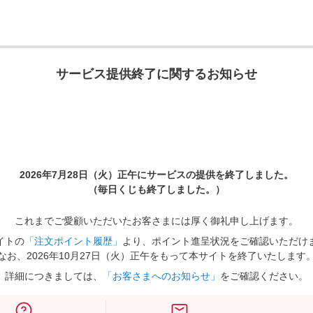
サービス提供終了に関するお知らせ
2026年7月28日（火）正午に
サービスの提供を終了しました。
（毎日くじも終了しました。）
これまでご愛顧いただいたお客さまには厚く御礼申し上げます。
イトの
「注文ポイント履歴」
より、ポイント進呈状況をご確認いただけ
なお、2026年10月27日（火）正午をもって本サイトを終了いたします
詳細につきましては、
「お客さまへのお知らせ」
をご確認ください。