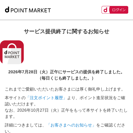
サービス提供終了に関するお知らせ
2026年7月28日（火）正午に
サービスの提供を終了しました。
（毎日くじも終了しました。）
これまでご愛顧いただいたお客さまには厚く御礼申し上げます。
本サイトの
「注文ポイント履歴」
より、ポイント進呈状況をご確
認いただけます。
なお、2026年10月27日（火）正午をもって本サイトを終了いたし
ます。
詳細につきましては、
「お客さまへのお知らせ」
をご確認くださ
い。