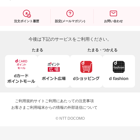
注文ポイント履歴
設定(メールマガジン)
お問い合わせ
今後は下記のサービスをご利用ください。
たまる
たまる・つかえる
ご利用規約
サイトご利用にあたっての注意事項
お客さまご利用端末からの情報の外部送信について
© NTT DOCOMO