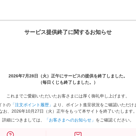
サービス提供終了に関するお知らせ
2026年7月28日（火）正午に
サービスの提供を終了しました。
（毎日くじも終了しました。）
これまでご愛顧いただいたお客さまには厚く御礼申し上げます。
イトの
「注文ポイント履歴」
より、ポイント進呈状況をご確認いただけ
なお、2026年10月27日（火）正午をもって本サイトを終了いたします
詳細につきましては、
「お客さまへのお知らせ」
をご確認ください。