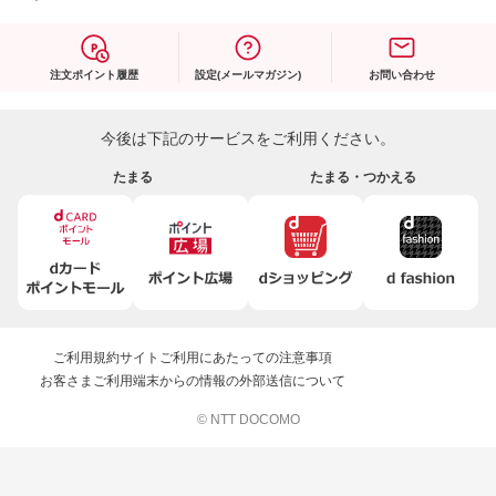
注文ポイント履歴
設定(メールマガジン)
お問い合わせ
今後は下記のサービスをご利用ください。
たまる
たまる・つかえる
ご利用規約
サイトご利用にあたっての注意事項
お客さまご利用端末からの情報の外部送信について
© NTT DOCOMO