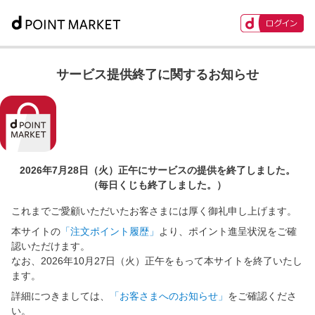
サービス提供終了に関するお知らせ
2026年7月28日（火）正午に
サービスの提供を終了しました。
（毎日くじも終了しました。）
これまでご愛顧いただいたお客さまには厚く御礼申し上げます。
本サイトの
「注文ポイント履歴」
より、ポイント進呈状況をご確
認いただけます。
なお、2026年10月27日（火）正午をもって本サイトを終了いたし
ます。
詳細につきましては、
「お客さまへのお知らせ」
をご確認くださ
い。