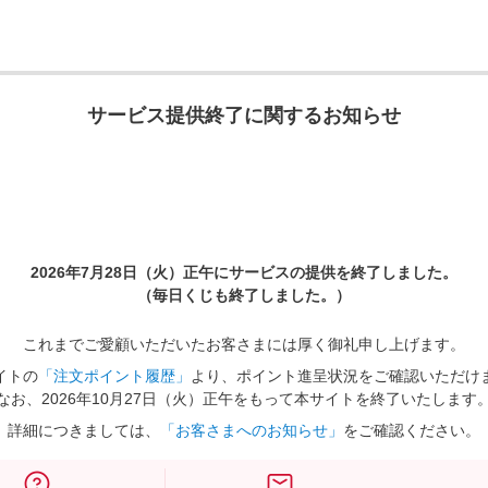
サービス提供終了に関するお知らせ
2026年7月28日（火）正午に
サービスの提供を終了しました。
（毎日くじも終了しました。）
これまでご愛顧いただいたお客さまには厚く御礼申し上げます。
イトの
「注文ポイント履歴」
より、ポイント進呈状況をご確認いただけ
なお、2026年10月27日（火）正午をもって本サイトを終了いたします
詳細につきましては、
「お客さまへのお知らせ」
をご確認ください。