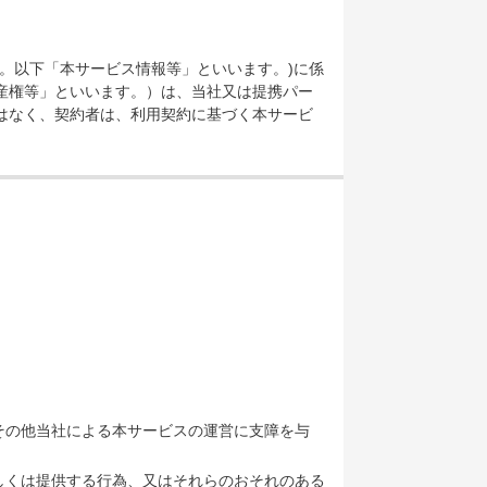
。以下「本サービス情報等」といいます。)に係
産権等」といいます。）は、当社又は提携パー
はなく、契約者は、利用契約に基づく本サービ
その他当社による本サービスの運営に支障を与
しくは提供する行為、又はそれらのおそれのある