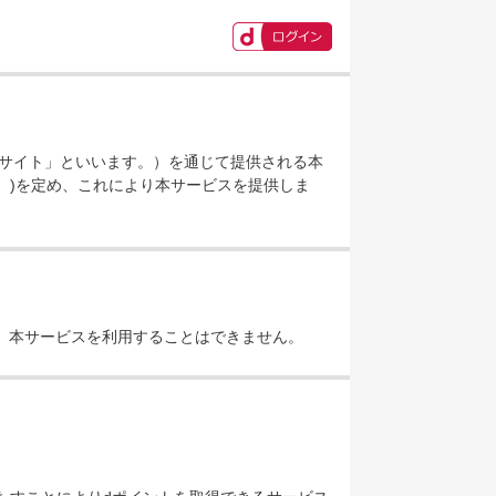
本サイト」といいます。）を通じて提供される本
。)を定め、これにより本サービスを提供しま
、本サービスを利用することはできません。