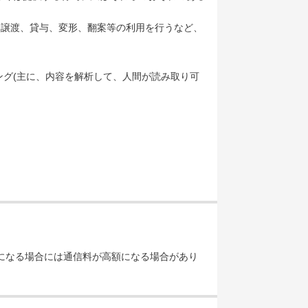
、譲渡、貸与、変形、翻案等の利用を行うなど、
グ(主に、内容を解析して、人間が読み取り可
になる場合には通信料が高額になる場合があり