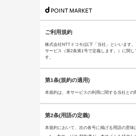
ご利用規約
株式会社NTTドコモ(以下「当社」といいます
サービス（第2条第1号で定義します。）に関し
す。
第1条(規約の適用)
本規約は、本サービスの利用に関する当社との
第2条(用語の定義)
本規約において、次の各号に掲げる用語の意味