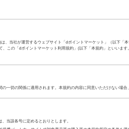
。)は、当社が運営するウェブサイト「dポイントマーケット」（以下「
て、この「dポイントマーケット利用規約」(以下「本規約」といいます
間の一切の関係に適用されます。本規約の内容に同意いただけない場合
は、当該各号に定めるとおりとします。