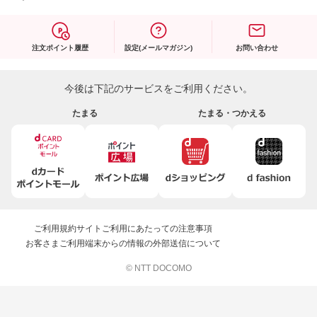
注文ポイント履歴
設定(メールマガジン)
お問い合わせ
今後は下記のサービスをご利用ください。
たまる
たまる・つかえる
ご利用規約
サイトご利用にあたっての注意事項
お客さまご利用端末からの情報の外部送信について
© NTT DOCOMO