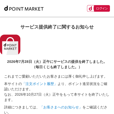
サービス提供終了に関するお知らせ
2026年7月28日（火）正午に
サービスの提供を終了しました。
（毎日くじも終了しました。）
これまでご愛顧いただいたお客さまには厚く御礼申し上げます。
本サイトの
「注文ポイント履歴」
より、ポイント進呈状況をご確
認いただけます。
なお、2026年10月27日（火）正午をもって本サイトを終了いたし
ます。
詳細につきましては、
「お客さまへのお知らせ」
をご確認くださ
い。