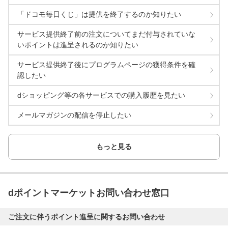
「ドコモ毎日くじ」は提供を終了するのか知りたい
サービス提供終了前の注文についてまだ付与されていな
いポイントは進呈されるのか知りたい
サービス提供終了後にプログラムページの獲得条件を確
認したい
dショッピング等の各サービスでの購入履歴を見たい
メールマガジンの配信を停止したい
もっと見る
dポイントマーケットお問い合わせ窓口
ご注文に伴うポイント進呈に関するお問い合わせ