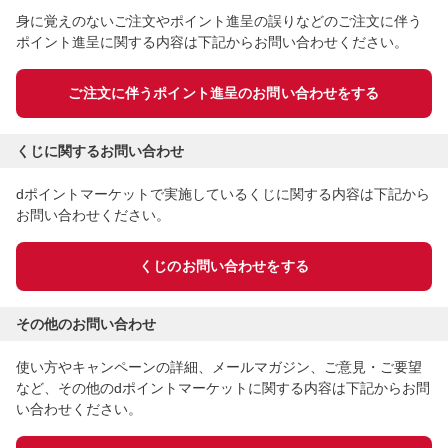
身に覚えのないご注文やポイント進呈の誤りなどのご注文に伴う
ポイント進呈に関する内容は下記からお問い合わせください。
ご注文に伴うポイント進呈のお問い合わせをする
くじに関するお問い合わせ
dポイントマーケットで実施しているくじに関する内容は下記から
お問い合わせください。
くじのお問い合わせをする
その他のお問い合わせ
使い方やキャンペーンの詳細、メールマガジン、ご意見・ご要望
など、その他のdポイントマーケットに関する内容は下記からお問
い合わせください。