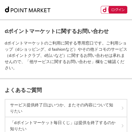
dポイントマーケットに関するお問い合わせ
dポイントマーケットのご利用に関する専用窓口です。ご利用ショ
ップ（dショッピング、d fashionなど）やその他ドコモのサービス
（dポイントクラブ、d払いなど）に関するお問い合わせは承れま
せんので、「他サービスに関するお問い合わせ」欄をご確認くだ
さい。
よくあるご質問
サービス提供終了日はいつか、またその内容について知
りたい
「dポイントマーケット毎日くじ」は提供を終了するのか
知りたい