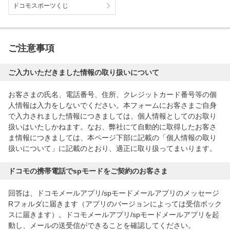
ドコモスポーツくじ
ご注意事項
ご入力いただきました情報の取り扱いについて
お客さまの氏名、電話番号、住所、クレジットカード番号等の個
人情報は入力をしないでください。本フォームにお客さまご自身
で入力されました情報につきましては、個人情報としてのお取り
扱いはいたしかねます。なお、弊社にて自動的に取得したお客さ
ま情報につきましては、本ページ下部に記載の「個人情報の取り
扱いについて」に記載のとおり、適正に取り扱ってまいります。
ドコモの携帯電話でspモードをご契約のお客さま
回答は、ドコモメールアプリ/spモードメールアプリのメッセージ
Rフォルダに届きます（アプリのバージョンによっては受信ボック
スに届きます）。ドコモメールアプリ/spモードメールアプリを起
動し、メールの送受信ができることを確認してください。