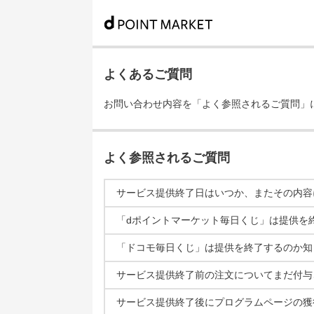
よくあるご質問
お問い合わせ内容を「よく参照されるご質問」
よく参照されるご質問
サービス提供終了日はいつか、またその内容
「dポイントマーケット毎日くじ」は提供を
「ドコモ毎日くじ」は提供を終了するのか知
サービス提供終了前の注文についてまだ付与
サービス提供終了後にプログラムページの獲