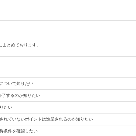
にまとめております。
について知りたい
終了するのか知りたい
りたい
されていないポイントは進呈されるのか知りたい
得条件を確認したい