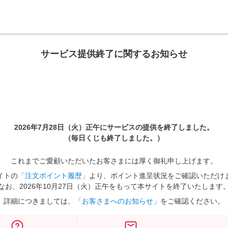
サービス提供終了に関するお知らせ
2026年7月28日（火）正午に
サービスの提供を終了しました。
（毎日くじも終了しました。）
これまでご愛顧いただいたお客さまには厚く御礼申し上げます。
イトの
「注文ポイント履歴」
より、ポイント進呈状況をご確認いただけ
なお、2026年10月27日（火）正午をもって本サイトを終了いたします
詳細につきましては、
「お客さまへのお知らせ」
をご確認ください。