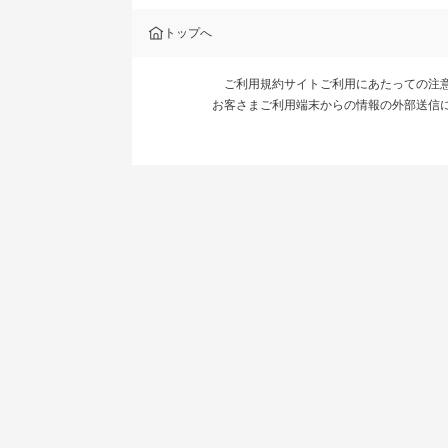
トップへ
ご利用規約
サイトご利用にあたっての注
お客さまご利用端末からの情報の外部送信