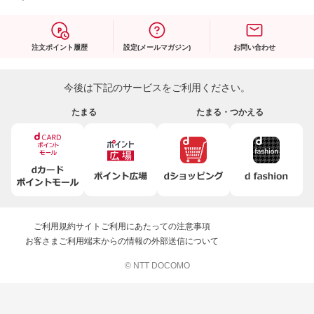
注文ポイント履歴
設定(メールマガジン)
お問い合わせ
今後は下記のサービスをご利用ください。
たまる
たまる・つかえる
ご利用規約
サイトご利用にあたっての注意事項
お客さまご利用端末からの情報の外部送信について
© NTT DOCOMO