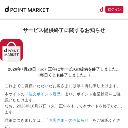
サービス提供終了に関するお知らせ
2026年7月28日（火）正午に
サービスの提供を終了しました。
（毎日くじも終了しました。）
これまでご愛顧いただいたお客さまには厚く御礼申し上げます。
本サイトの
「注文ポイント履歴」
より、ポイント進呈状況をご確
認いただけます。
なお、2026年10月27日（火）正午をもって本サイトを終了いたし
ます。
詳細につきましては、
「お客さまへのお知らせ」
をご確認くださ
い。