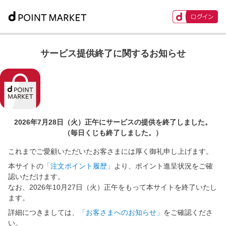
サービス提供終了に関するお知らせ
2026年7月28日（火）正午に
サービスの提供を終了しました。
（毎日くじも終了しました。）
これまでご愛顧いただいたお客さまには厚く御礼申し上げます。
本サイトの
「注文ポイント履歴」
より、ポイント進呈状況をご確
認いただけます。
なお、2026年10月27日（火）正午をもって本サイトを終了いたし
ます。
詳細につきましては、
「お客さまへのお知らせ」
をご確認くださ
い。