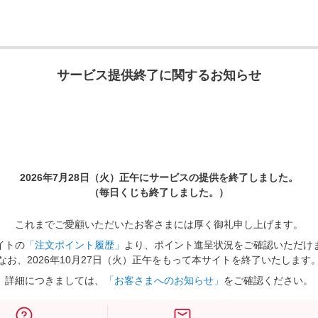
サービス提供終了に関するお知らせ
2026年7月28日（火）正午に
サービスの提供を終了しました。
（毎日くじも終了しました。）
これまでご愛顧いただいたお客さまには厚く御礼申し上げます。
イトの
「注文ポイント履歴」
より、ポイント進呈状況をご確認いただけ
なお、2026年10月27日（火）正午をもって本サイトを終了いたします
詳細につきましては、
「お客さまへのお知らせ」
をご確認ください。