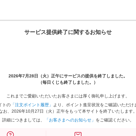
サービス提供終了に関するお知らせ
2026年7月28日（火）正午に
サービスの提供を終了しました。
（毎日くじも終了しました。）
これまでご愛顧いただいたお客さまには厚く御礼申し上げます。
イトの
「注文ポイント履歴」
より、ポイント進呈状況をご確認いただけ
なお、2026年10月27日（火）正午をもって本サイトを終了いたします
詳細につきましては、
「お客さまへのお知らせ」
をご確認ください。