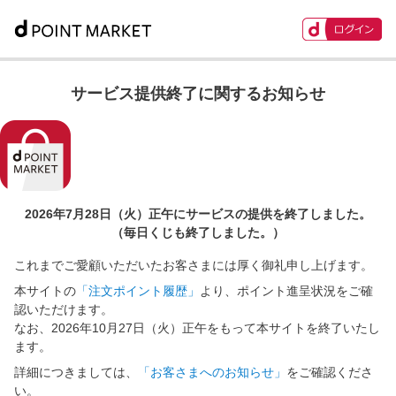
サービス提供終了に関するお知らせ
2026年7月28日（火）正午に
サービスの提供を終了しました。
（毎日くじも終了しました。）
これまでご愛顧いただいたお客さまには厚く御礼申し上げます。
本サイトの
「注文ポイント履歴」
より、ポイント進呈状況をご確
認いただけます。
なお、2026年10月27日（火）正午をもって本サイトを終了いたし
ます。
詳細につきましては、
「お客さまへのお知らせ」
をご確認くださ
い。