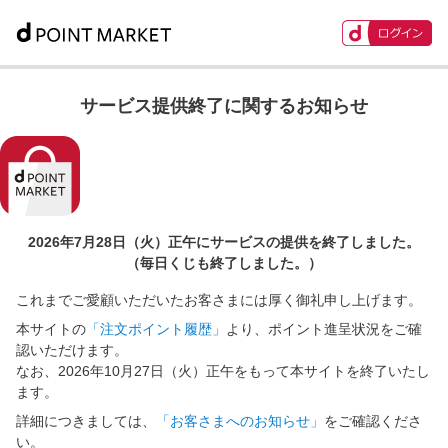
サービス提供終了に関するお知らせ
2026年7月28日（火）正午に
サービスの提供を終了しました。
（毎日くじも終了しました。）
これまでご愛顧いただいたお客さまには厚く御礼申し上げます。
本サイトの
「注文ポイント履歴」
より、ポイント進呈状況をご確
認いただけます。
なお、2026年10月27日（火）正午をもって本サイトを終了いたし
ます。
詳細につきましては、
「お客さまへのお知らせ」
をご確認くださ
い。