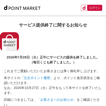
サービス提供終了に関するお知らせ
2026年7月28日（火）正午に
サービスの提供を終了しました。
（毎日くじも終了しました。）
これまでご愛顧いただいたお客さまには厚く御礼申し上げます。
本サイトの
「注文ポイント履歴」
より、ポイント進呈状況をご確
認いただけます。
なお、2026年10月27日（火）正午をもって本サイトを終了いたし
ます。
詳細につきましては、
「お客さまへのお知らせ」
をご確認くださ
い。