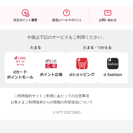
注文ポイント履歴
設定(メールマガジン)
お問い合わせ
今後は下記のサービスをご利用ください。
たまる
たまる・つかえる
ご利用規約
サイトご利用にあたっての注意事項
お客さまご利用端末からの情報の外部送信について
© NTT DOCOMO