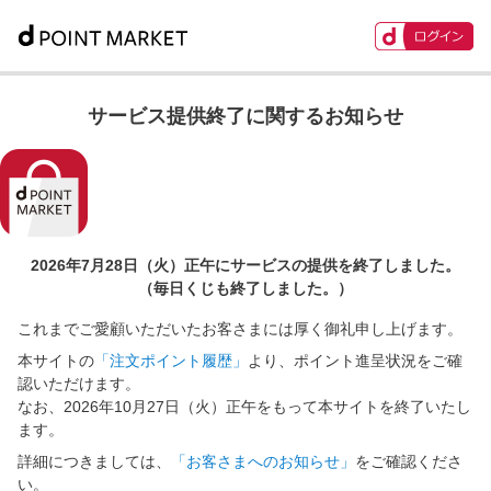
サービス提供終了に関するお知らせ
2026年7月28日（火）正午に
サービスの提供を終了しました。
（毎日くじも終了しました。）
これまでご愛顧いただいたお客さまには厚く御礼申し上げます。
本サイトの
「注文ポイント履歴」
より、ポイント進呈状況をご確
認いただけます。
なお、2026年10月27日（火）正午をもって本サイトを終了いたし
ます。
詳細につきましては、
「お客さまへのお知らせ」
をご確認くださ
い。