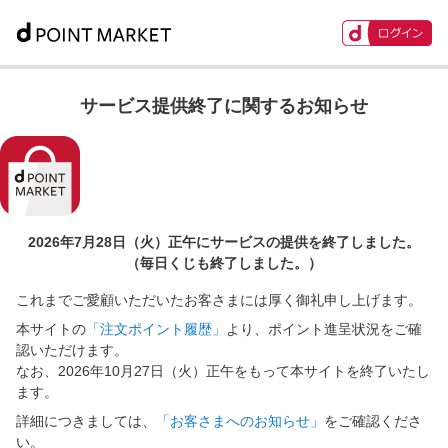
サービス提供終了に関するお知らせ
2026年7月28日（火）正午に
サービスの提供を終了しました。
（毎日くじも終了しました。）
これまでご愛顧いただいたお客さまには厚く御礼申し上げます。
本サイトの
「注文ポイント履歴」
より、ポイント進呈状況をご確
認いただけます。
なお、2026年10月27日（火）正午をもって本サイトを終了いたし
ます。
詳細につきましては、
「お客さまへのお知らせ」
をご確認くださ
い。