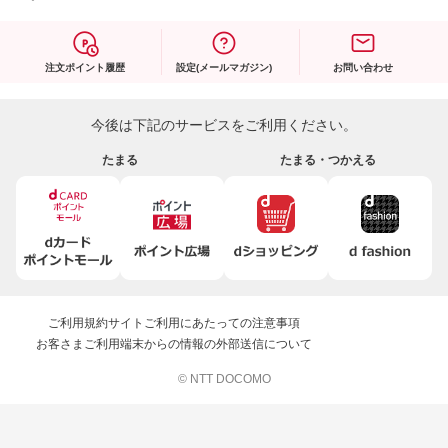
注文ポイント履歴
設定(メールマガジン)
お問い合わせ
今後は下記のサービスをご利用ください。
たまる
たまる・つかえる
ご利用規約
サイトご利用にあたっての注意事項
お客さまご利用端末からの情報の外部送信について
© NTT DOCOMO