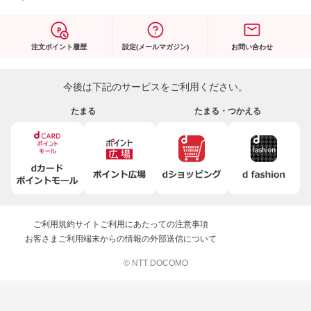
注文ポイント履歴
設定(メールマガジン)
お問い合わせ
今後は下記のサービスをご利用ください。
たまる
たまる・つかえる
ご利用規約
サイトご利用にあたっての注意事項
お客さまご利用端末からの情報の外部送信について
© NTT DOCOMO