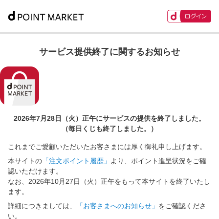
サービス提供終了に関するお知らせ
2026年7月28日（火）正午に
サービスの提供を終了しました。
（毎日くじも終了しました。）
これまでご愛顧いただいたお客さまには厚く御礼申し上げます。
本サイトの
「注文ポイント履歴」
より、ポイント進呈状況をご確
認いただけます。
なお、2026年10月27日（火）正午をもって本サイトを終了いたし
ます。
詳細につきましては、
「お客さまへのお知らせ」
をご確認くださ
い。