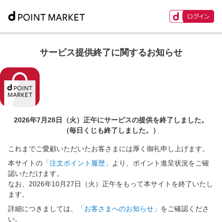
サービス提供終了に関するお知らせ
2026年7月28日（火）正午に
サービスの提供を終了しました。
（毎日くじも終了しました。）
これまでご愛顧いただいたお客さまには厚く御礼申し上げます。
本サイトの
「注文ポイント履歴」
より、ポイント進呈状況をご確
認いただけます。
なお、2026年10月27日（火）正午をもって本サイトを終了いたし
ます。
詳細につきましては、
「お客さまへのお知らせ」
をご確認くださ
い。