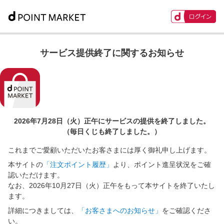
サービス提供終了に関するお知らせ
2026年7月28日（火）正午に
サービスの提供を終了しました。
（毎日くじも終了しました。）
これまでご愛顧いただいたお客さまには厚く御礼申し上げます。
本サイトの
「注文ポイント履歴」
より、ポイント進呈状況をご確
認いただけます。
なお、2026年10月27日（火）正午をもって本サイトを終了いたし
ます。
詳細につきましては、
「お客さまへのお知らせ」
をご確認くださ
い。