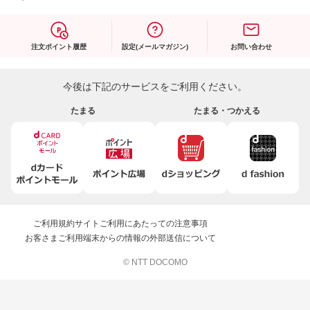
注文ポイント履歴
設定(メールマガジン)
お問い合わせ
今後は下記のサービスをご利用ください。
たまる
たまる・つかえる
ご利用規約
サイトご利用にあたっての注意事項
お客さまご利用端末からの情報の外部送信について
© NTT DOCOMO