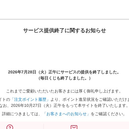
サービス提供終了に関するお知らせ
2026年7月28日（火）正午に
サービスの提供を終了しました。
（毎日くじも終了しました。）
これまでご愛顧いただいたお客さまには厚く御礼申し上げます。
イトの
「注文ポイント履歴」
より、ポイント進呈状況をご確認いただけ
なお、2026年10月27日（火）正午をもって本サイトを終了いたします
詳細につきましては、
「お客さまへのお知らせ」
をご確認ください。