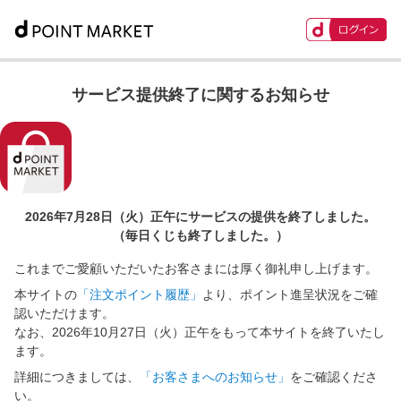
サービス提供終了に関するお知らせ
2026年7月28日（火）正午に
サービスの提供を終了しました。
（毎日くじも終了しました。）
これまでご愛顧いただいたお客さまには厚く御礼申し上げます。
本サイトの
「注文ポイント履歴」
より、ポイント進呈状況をご確
認いただけます。
なお、2026年10月27日（火）正午をもって本サイトを終了いたし
ます。
詳細につきましては、
「お客さまへのお知らせ」
をご確認くださ
い。