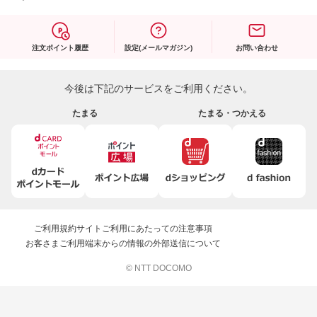
注文ポイント履歴
設定(メールマガジン)
お問い合わせ
今後は下記のサービスをご利用ください。
たまる
たまる・つかえる
ご利用規約
サイトご利用にあたっての注意事項
お客さまご利用端末からの情報の外部送信について
© NTT DOCOMO