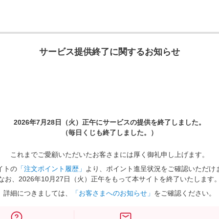
サービス提供終了に関するお知らせ
2026年7月28日（火）正午に
サービスの提供を終了しました。
（毎日くじも終了しました。）
これまでご愛顧いただいたお客さまには厚く御礼申し上げます。
イトの
「注文ポイント履歴」
より、ポイント進呈状況をご確認いただけ
なお、2026年10月27日（火）正午をもって本サイトを終了いたします
詳細につきましては、
「お客さまへのお知らせ」
をご確認ください。