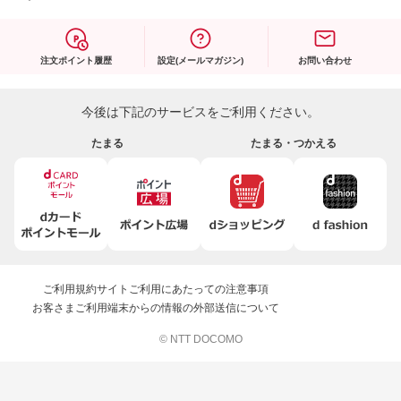
注文ポイント履歴
設定(メールマガジン)
お問い合わせ
今後は下記のサービスをご利用ください。
たまる
たまる・つかえる
ご利用規約
サイトご利用にあたっての注意事項
お客さまご利用端末からの情報の外部送信について
© NTT DOCOMO