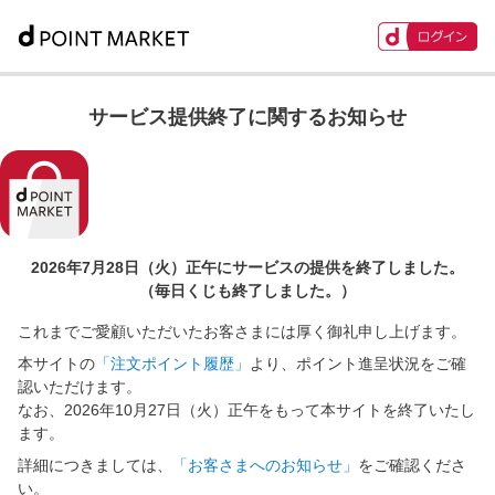
サービス提供終了に関するお知らせ
2026年7月28日（火）正午に
サービスの提供を終了しました。
（毎日くじも終了しました。）
これまでご愛顧いただいたお客さまには厚く御礼申し上げます。
本サイトの
「注文ポイント履歴」
より、ポイント進呈状況をご確
認いただけます。
なお、2026年10月27日（火）正午をもって本サイトを終了いたし
ます。
詳細につきましては、
「お客さまへのお知らせ」
をご確認くださ
い。