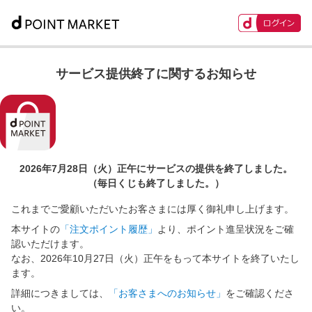
サービス提供終了に関するお知らせ
2026年7月28日（火）正午に
サービスの提供を終了しました。
（毎日くじも終了しました。）
これまでご愛顧いただいたお客さまには厚く御礼申し上げます。
本サイトの
「注文ポイント履歴」
より、ポイント進呈状況をご確
認いただけます。
なお、2026年10月27日（火）正午をもって本サイトを終了いたし
ます。
詳細につきましては、
「お客さまへのお知らせ」
をご確認くださ
い。