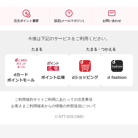
注文ポイント履歴
設定(メールマガジン)
お問い合わせ
今後は下記のサービスをご利用ください。
たまる
たまる・つかえる
ご利用規約
サイトご利用にあたっての注意事項
お客さまご利用端末からの情報の外部送信について
© NTT DOCOMO