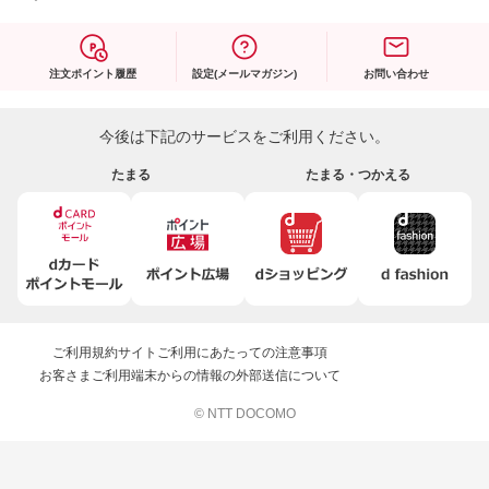
注文ポイント履歴
設定(メールマガジン)
お問い合わせ
今後は下記のサービスをご利用ください。
たまる
たまる・つかえる
ご利用規約
サイトご利用にあたっての注意事項
お客さまご利用端末からの情報の外部送信について
© NTT DOCOMO