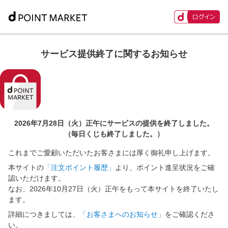
サービス提供終了に関するお知らせ
2026年7月28日（火）正午に
サービスの提供を終了しました。
（毎日くじも終了しました。）
これまでご愛顧いただいたお客さまには厚く御礼申し上げます。
本サイトの
「注文ポイント履歴」
より、ポイント進呈状況をご確
認いただけます。
なお、2026年10月27日（火）正午をもって本サイトを終了いたし
ます。
詳細につきましては、
「お客さまへのお知らせ」
をご確認くださ
い。