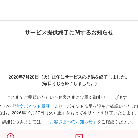
サービス提供終了に関するお知らせ
2026年7月28日（火）正午に
サービスの提供を終了しました。
（毎日くじも終了しました。）
これまでご愛顧いただいたお客さまには厚く御礼申し上げます。
イトの
「注文ポイント履歴」
より、ポイント進呈状況をご確認いただけ
なお、2026年10月27日（火）正午をもって本サイトを終了いたします
詳細につきましては、
「お客さまへのお知らせ」
をご確認ください。