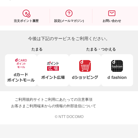
注文ポイント履歴
設定(メールマガジン)
お問い合わせ
今後は下記のサービスをご利用ください。
たまる
たまる・つかえる
ご利用規約
サイトご利用にあたっての注意事項
お客さまご利用端末からの情報の外部送信について
© NTT DOCOMO