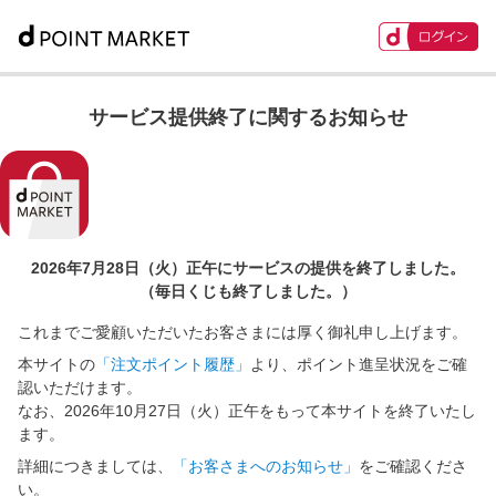
サービス提供終了に関するお知らせ
2026年7月28日（火）正午に
サービスの提供を終了しました。
（毎日くじも終了しました。）
これまでご愛顧いただいたお客さまには厚く御礼申し上げます。
本サイトの
「注文ポイント履歴」
より、ポイント進呈状況をご確
認いただけます。
なお、2026年10月27日（火）正午をもって本サイトを終了いたし
ます。
詳細につきましては、
「お客さまへのお知らせ」
をご確認くださ
い。